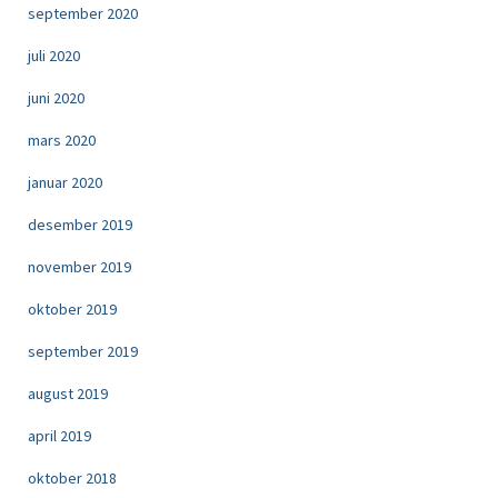
september 2020
juli 2020
juni 2020
mars 2020
januar 2020
desember 2019
november 2019
oktober 2019
september 2019
august 2019
april 2019
oktober 2018