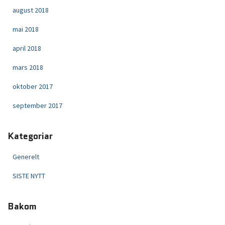
august 2018
mai 2018
april 2018
mars 2018
oktober 2017
september 2017
Kategoriar
Generelt
SISTE NYTT
Bakom