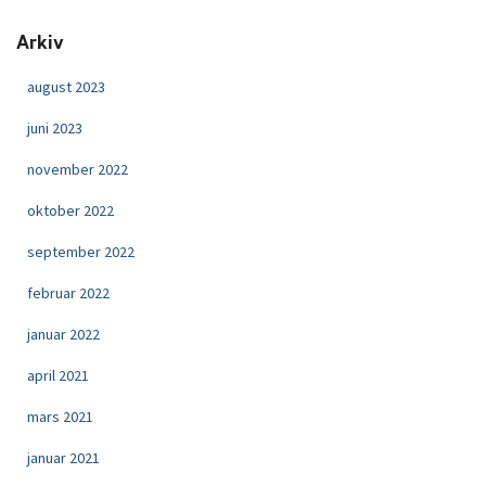
Arkiv
august 2023
juni 2023
november 2022
oktober 2022
september 2022
februar 2022
januar 2022
april 2021
mars 2021
januar 2021