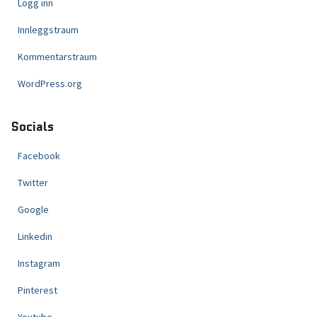
Logg inn
Innleggstraum
Kommentarstraum
WordPress.org
Socials
Facebook
Twitter
Google
Linkedin
Instagram
Pinterest