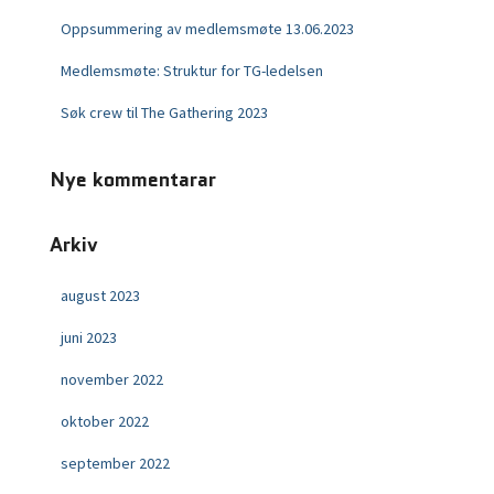
Oppsummering av medlemsmøte 13.06.2023
Medlemsmøte: Struktur for TG-ledelsen
Søk crew til The Gathering 2023
Nye kommentarar
Arkiv
august 2023
juni 2023
november 2022
oktober 2022
september 2022