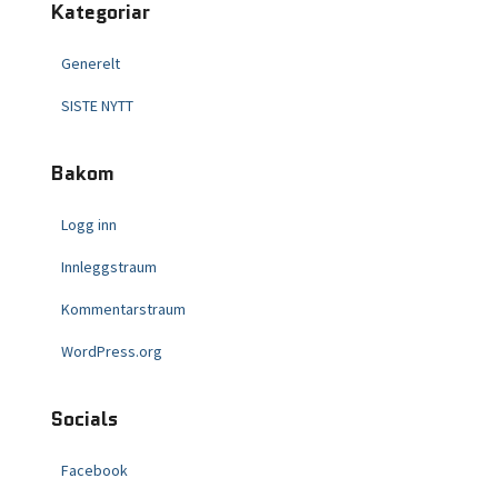
Kategoriar
Generelt
SISTE NYTT
Bakom
Logg inn
Innleggstraum
Kommentarstraum
WordPress.org
Socials
Facebook