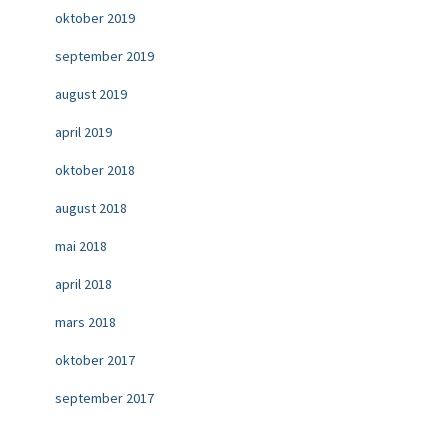
oktober 2019
september 2019
august 2019
april 2019
oktober 2018
august 2018
mai 2018
april 2018
mars 2018
oktober 2017
september 2017