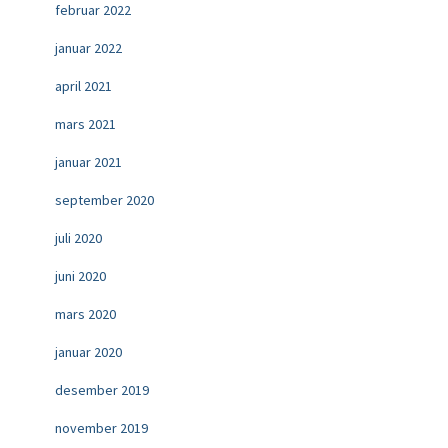
februar 2022
januar 2022
april 2021
mars 2021
januar 2021
september 2020
juli 2020
juni 2020
mars 2020
januar 2020
desember 2019
november 2019